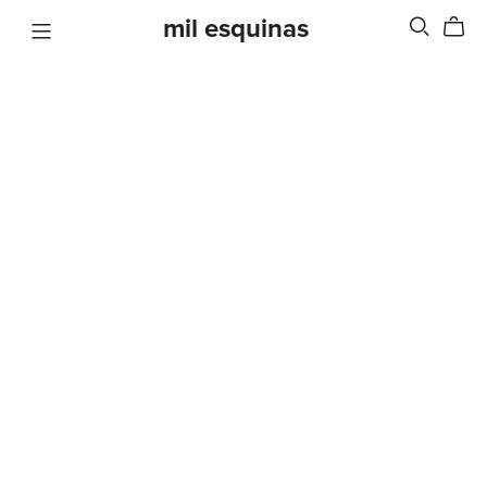
mil esquinas