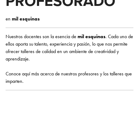
PROFESORADO
en
mil esquinas
Nuestros docentes son la esencia de
mil esquinas
. Cada uno de
ellos aporta su talento, experiencia y pasión, lo que nos permite
ofrecer talleres de calidad en un ambiente de creatividad y
aprendizaje.
Conoce aquí más acerca de nuestros profesores y los talleres que
imparten.