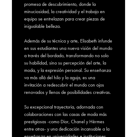
promesa de descubrimiento, donde la
minuciosidad, la creatividad y el trabajo en
equipo se entrelazan para crear piezas de
inigualable belleza.
Además de su técnica y arte, Elisabeth infunde
en sus estudiantes una nueva visión del mundo
a través del bordado, transformando no solo
su habilidad, sino su percepción del arte, la
moda, y la expresión personal. Su enseñanza
va más allá del hilo y la aguja, es una
invitación a redescubrir el mundo con ojos
renovados y llenos de posibilidades creativas.
Su excepcional trayectoria, adornada con
colaboraciones con las casas de moda más
prestigiosas -como Dior, Chanel y Hèrmes
entre otras- y una dedicación incansable a la
enseñanza en universidades e instituciones