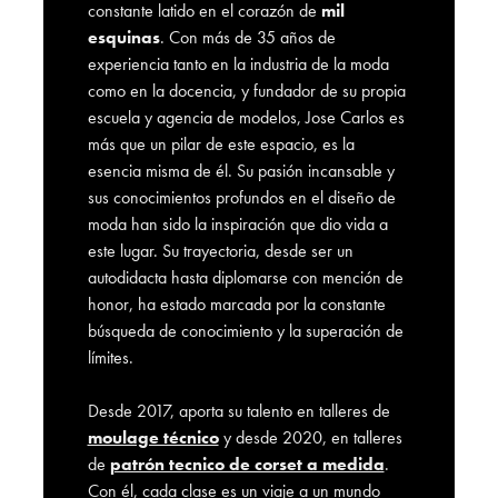
constante latido en el corazón de
mil
esquinas
. Con más de 35 años de
experiencia tanto en la industria de la moda
como en la docencia, y fundador de su propia
escuela y agencia de modelos, Jose Carlos es
más que un pilar de este espacio, es la
esencia misma de él. Su pasión incansable y
sus conocimientos profundos en el diseño de
moda han sido la inspiración que dio vida a
este lugar. Su trayectoria, desde ser un
autodidacta hasta diplomarse con mención de
honor, ha estado marcada por la constante
búsqueda de conocimiento y la superación de
límites.
Desde 2017, aporta su talento en talleres de
moulage técnico
y desde 2020, en talleres
de
patrón tecnico de corset a medida
.
Con él, cada clase es un viaje a un mundo