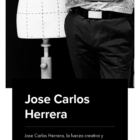
Jose Carlos
Herrera
Jose Carlos Herrera, la fuerza creativa y