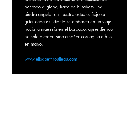
por todo el globo, hace de Elisabeth una
piedra angular en nuestro estudio. Bajo su
guía, cada estudiante se embarca en un viaje
hacia la maestría en el bordado, aprendiendo
no solo a crear, sino a soñar con aguja e hilo
en mano.
www.elisabethroulleau.com