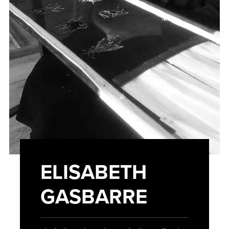
ELISABETH
GASBARRE